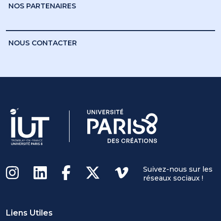
NOS PARTENAIRES
NOUS CONTACTER
Suivez-nous sur les
réseaux sociaux !
Liens Utiles