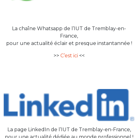
La chaîne Whatsapp de l’IUT de Tremblay-en-
France,
pour une actualité éclair et presque instantannée !
>>
C’est ici
<<
La page LinkedIn de l’IUT de Tremblay-en-France,
pour une actualité dédiée au monde professionnel !