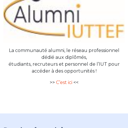
La communauté alumni, le réseau professionnel
dédié aux diplômés,
étudiants, recruteurs et personnel de l’IUT pour
accéder à des opportunités !
>>
C’est ici
<<