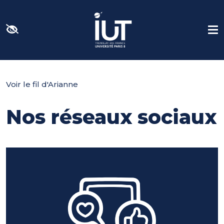
Panneau de gestion des cookies
Voir le fil d'Arianne
Nos réseaux sociaux