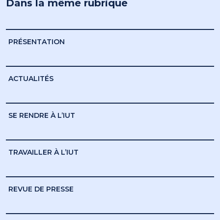
Dans la même rubrique
PRÉSENTATION
ACTUALITÉS
SE RENDRE À L’IUT
TRAVAILLER À L’IUT
REVUE DE PRESSE