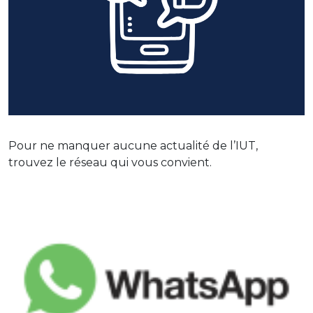
Pour ne manquer aucune actualité de l’IUT,
trouvez le réseau qui vous convient.