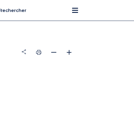
Rechercher