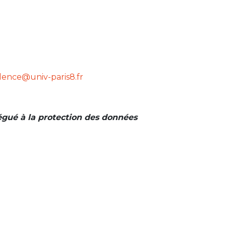
dence@univ-paris8.fr
gué à la protection des données