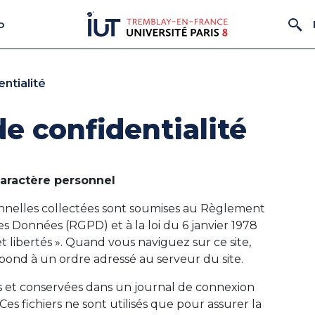
o
entialité
de confidentialité
aractère personnel
onnelles collectées sont soumises au Règlement
s Données (RGPD) et à la loi du 6 janvier 1978
t libertés ». Quand vous naviguez sur ce site,
spond à un ordre adressé au serveur du site.
 et conservées dans un journal de connexion
 Ces fichiers ne sont utilisés que pour assurer la