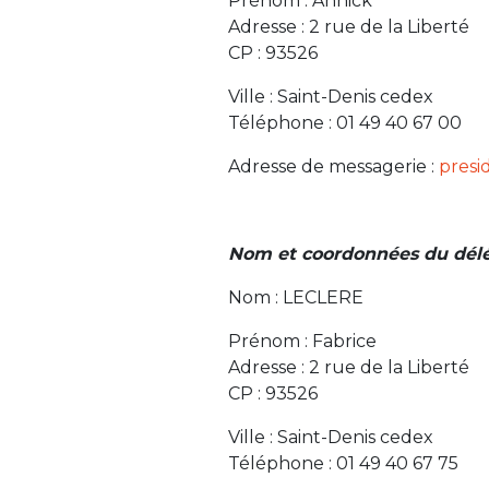
Prénom : Annick
Adresse : 2 rue de la Liberté
CP : 93526
Ville : Saint-Denis cedex
Téléphone : 01 49 40 67 00
Adresse de messagerie :
presi
Nom et coordonnées du délé
Nom : LECLERE
Prénom : Fabrice
Adresse : 2 rue de la Liberté
CP : 93526
Ville : Saint-Denis cedex
Téléphone : 01 49 40 67 75